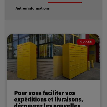
Autres informations
À LA UNE
Pour vous faciliter vos
expéditions et livraisons,
découvrez les nouvelles