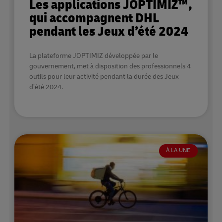
Les applications JOPTIMIZ™,
qui accompagnent DHL
pendant les Jeux d’été 2024
La plateforme JOPTIMIZ développée par le
gouvernement, met à disposition des professionnels 4
outils pour leur activité pendant la durée des Jeux
d’été 2024.
À LA UNE