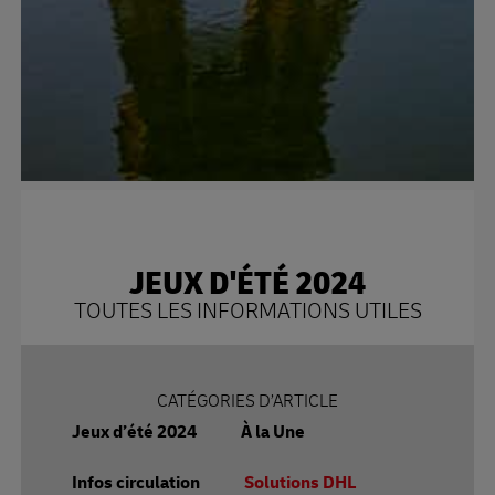
JEUX D'ÉTÉ 2024
TOUTES LES INFORMATIONS UTILES
CATÉGORIES D’ARTICLE
Jeux d’été 2024
À la Une
Infos circulation
Solutions DHL