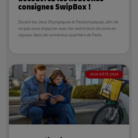
consignes SwipBox !
Durant les Jeux Olympiques et Paralympiques, afin de
ne pas vous impacter avec les restrictions de zone en
vigueur dans de nombreux quartiers de Paris,
JEUX D'ÉTÉ 2024