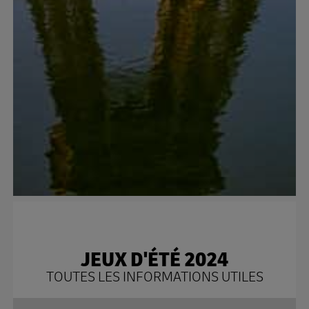
JEUX D'ÉTÉ 2024
TOUTES LES INFORMATIONS UTILES