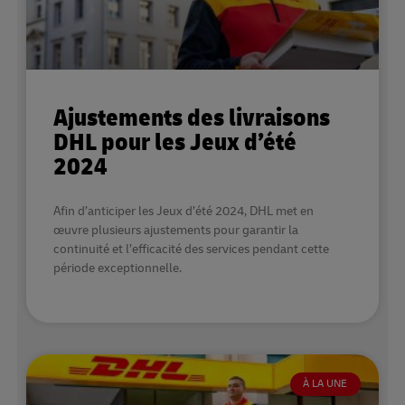
Ajustements des livraisons
DHL pour les Jeux d’été
2024
Afin d’anticiper les Jeux d’été 2024, DHL met en
œuvre plusieurs ajustements pour garantir la
continuité et l’efficacité des services pendant cette
période exceptionnelle.
À LA UNE