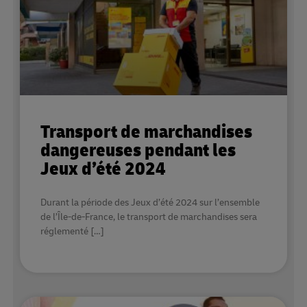
Transport de marchandises
dangereuses pendant les
Jeux d’été 2024
Durant la période des Jeux d’été 2024 sur l’ensemble
de l’Île-de-France, le transport de marchandises sera
réglementé […]