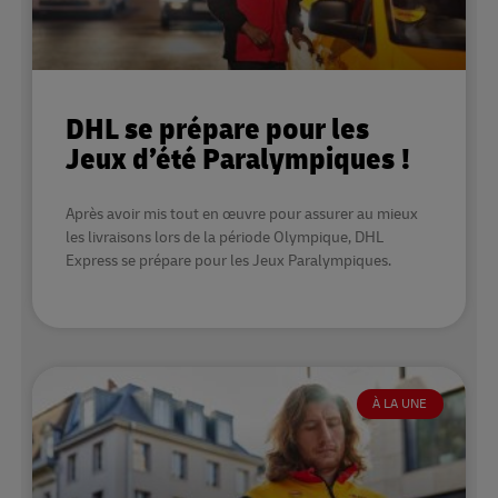
DHL se prépare pour les
Jeux d’été Paralympiques !
Après avoir mis tout en œuvre pour assurer au mieux
les livraisons lors de la période Olympique, DHL
Express se prépare pour les Jeux Paralympiques.
À LA UNE