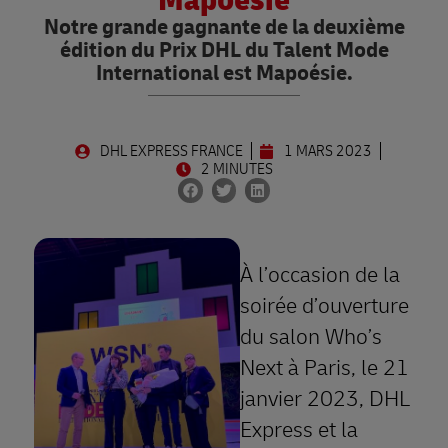
Mapoésie
Notre grande gagnante de la deuxième
édition du Prix DHL du Talent Mode
International est Mapoésie.
DHL EXPRESS FRANCE
1 MARS 2023
2 MINUTES
À l’occasion de la
soirée d’ouverture
du salon Who’s
Next à Paris, le 21
janvier 2023, DHL
Express et la