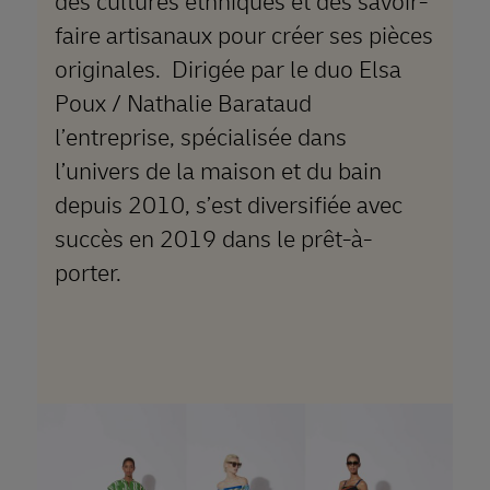
des cultures ethniques et des savoir-
faire artisanaux pour créer ses pièces
originales.
Dirigée par le duo Elsa
Poux / Nathalie Barataud
l’entreprise, spécialisée dans
l’univers de la maison et du bain
depuis 2010, s’est diversifiée avec
succès en 2019 dans le prêt-à-
porter.