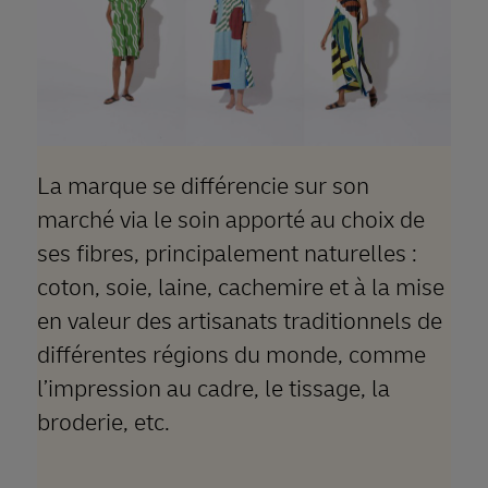
La marque se différencie sur son
marché via le soin apporté au choix de
ses fibres, principalement naturelles :
coton, soie, laine, cachemire et à la mise
en valeur des artisanats traditionnels de
différentes régions du monde, comme
l’impression au cadre, le tissage, la
broderie, etc.