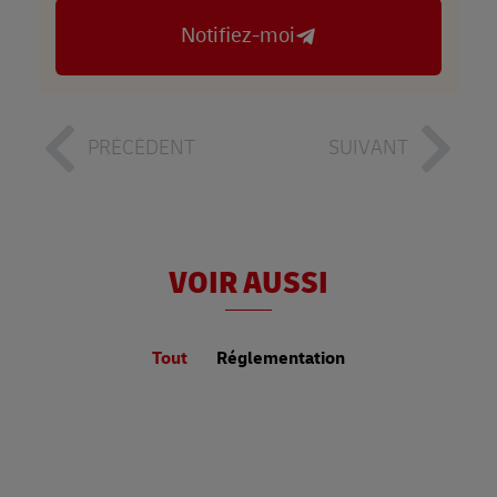
Notifiez-moi
PRÉCÉDENT
SUIVANT
VOIR AUSSI
Tout
Réglementation