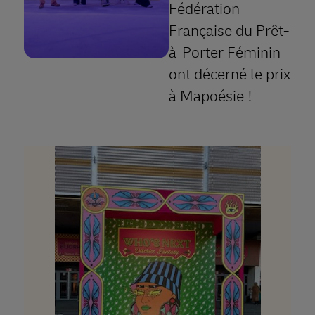
Fédération
Française du Prêt-
à-Porter Féminin
ont décerné le prix
à Mapoésie !