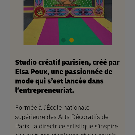
Studio créatif parisien, créé par
Elsa Poux, une passionnée de
mode qui s’est lancée dans
l’entrepreneuriat.
Formée à l’École nationale
supérieure des Arts Décoratifs de
Paris, la directrice artistique s’inspire