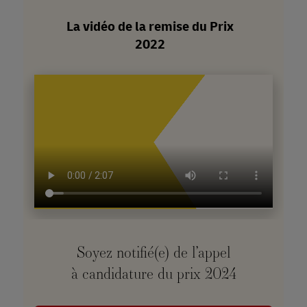
La vidéo de la remise du Prix
2022
Soyez notifié(e) de l’appel
à candidature du prix 2024