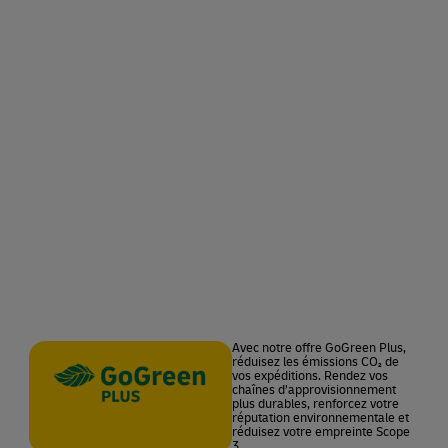
Avec notre offre GoGreen Plus,
réduisez les émissions CO₂ de
vos expéditions. Rendez vos
chaînes d’approvisionnement
plus durables, renforcez votre
réputation environnementale et
réduisez votre empreinte Scope
3.